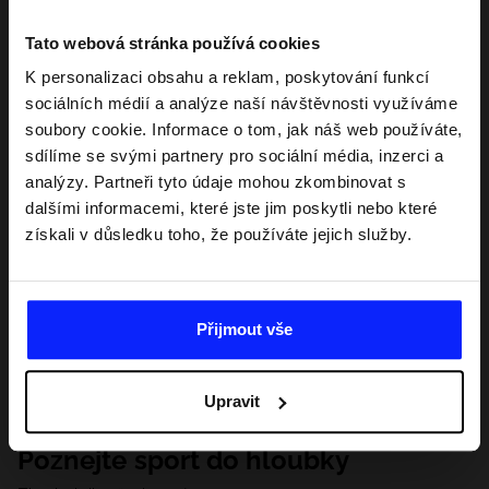
Tato webová stránka používá cookies
K personalizaci obsahu a reklam, poskytování funkcí
sociálních médií a analýze naší návštěvnosti využíváme
soubory cookie. Informace o tom, jak náš web používáte,
sdílíme se svými partnery pro sociální média, inzerci a
analýzy. Partneři tyto údaje mohou zkombinovat s
dalšími informacemi, které jste jim poskytli nebo které
získali v důsledku toho, že používáte jejich služby.
Přijmout vše
Upravit
Poznejte sport do hloubky