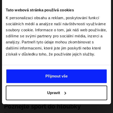
Tato webová stránka používá cookies
K personalizaci obsahu a reklam, poskytování funkcí
sociálních médií a analýze naší návštěvnosti využíváme
soubory cookie. Informace o tom, jak náš web používáte,
sdílíme se svými partnery pro sociální média, inzerci a
analýzy. Partneři tyto údaje mohou zkombinovat s
dalšími informacemi, které jste jim poskytli nebo které
získali v důsledku toho, že používáte jejich služby.
Přijmout vše
Upravit
Poznejte sport do hloubky