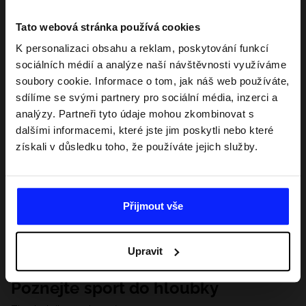
Tato webová stránka používá cookies
K personalizaci obsahu a reklam, poskytování funkcí
sociálních médií a analýze naší návštěvnosti využíváme
soubory cookie. Informace o tom, jak náš web používáte,
sdílíme se svými partnery pro sociální média, inzerci a
analýzy. Partneři tyto údaje mohou zkombinovat s
dalšími informacemi, které jste jim poskytli nebo které
získali v důsledku toho, že používáte jejich služby.
Přijmout vše
Upravit
Poznejte sport do hloubky