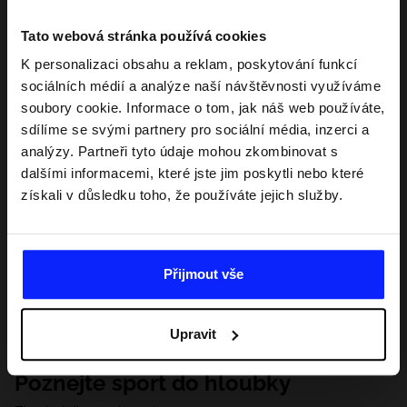
Tato webová stránka používá cookies
K personalizaci obsahu a reklam, poskytování funkcí
sociálních médií a analýze naší návštěvnosti využíváme
soubory cookie. Informace o tom, jak náš web používáte,
sdílíme se svými partnery pro sociální média, inzerci a
analýzy. Partneři tyto údaje mohou zkombinovat s
dalšími informacemi, které jste jim poskytli nebo které
získali v důsledku toho, že používáte jejich služby.
Přijmout vše
Upravit
Poznejte sport do hloubky