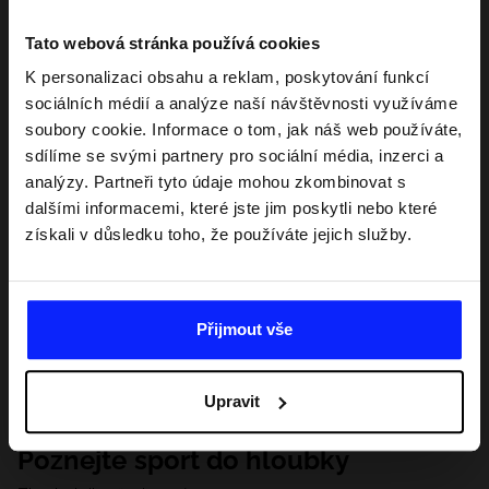
Tato webová stránka používá cookies
K personalizaci obsahu a reklam, poskytování funkcí
sociálních médií a analýze naší návštěvnosti využíváme
soubory cookie. Informace o tom, jak náš web používáte,
sdílíme se svými partnery pro sociální média, inzerci a
analýzy. Partneři tyto údaje mohou zkombinovat s
dalšími informacemi, které jste jim poskytli nebo které
získali v důsledku toho, že používáte jejich služby.
Přijmout vše
Upravit
Poznejte sport do hloubky