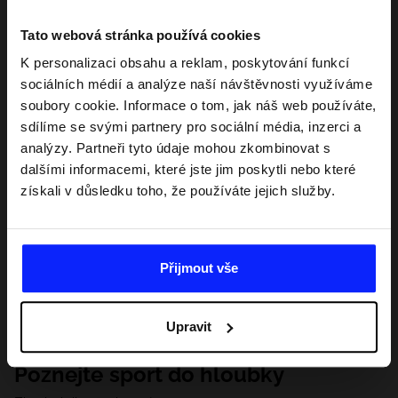
Tato webová stránka používá cookies
K personalizaci obsahu a reklam, poskytování funkcí
sociálních médií a analýze naší návštěvnosti využíváme
soubory cookie. Informace o tom, jak náš web používáte,
sdílíme se svými partnery pro sociální média, inzerci a
analýzy. Partneři tyto údaje mohou zkombinovat s
dalšími informacemi, které jste jim poskytli nebo které
získali v důsledku toho, že používáte jejich služby.
Přijmout vše
Upravit
Poznejte sport do hloubky