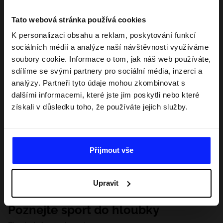
Tato webová stránka používá cookies
K personalizaci obsahu a reklam, poskytování funkcí
sociálních médií a analýze naší návštěvnosti využíváme
soubory cookie. Informace o tom, jak náš web používáte,
sdílíme se svými partnery pro sociální média, inzerci a
analýzy. Partneři tyto údaje mohou zkombinovat s
dalšími informacemi, které jste jim poskytli nebo které
získali v důsledku toho, že používáte jejich služby.
Přijmout vše
Upravit
Poznejte sport do hloubky